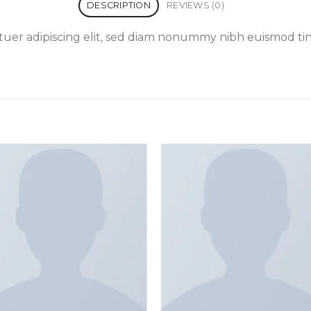
DESCRIPTION
REVIEWS (0)
tuer adipiscing elit, sed diam nonummy nibh euismod ti