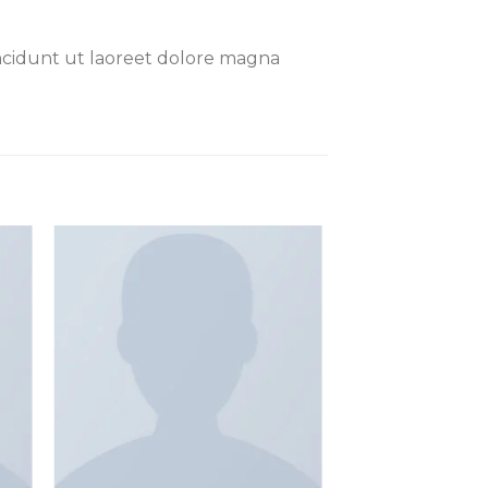
ncidunt ut laoreet dolore magna