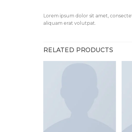
Lorem ipsum dolor sit amet, consecte
aliquam erat volutpat.
RELATED PRODUCTS