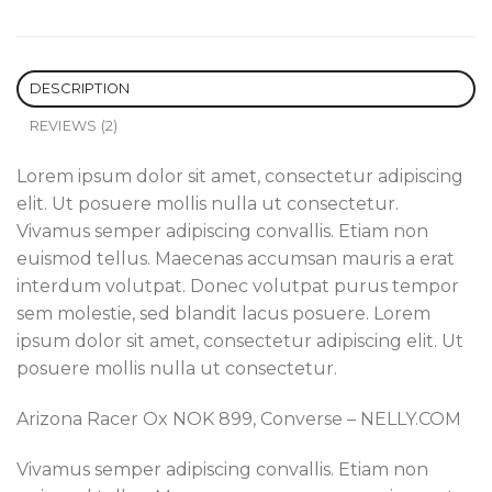
DESCRIPTION
REVIEWS (2)
Lorem ipsum dolor sit amet, consectetur adipiscing
elit. Ut posuere mollis nulla ut consectetur.
Vivamus semper adipiscing convallis. Etiam non
euismod tellus. Maecenas accumsan mauris a erat
interdum volutpat. Donec volutpat purus tempor
sem molestie, sed blandit lacus posuere. Lorem
ipsum dolor sit amet, consectetur adipiscing elit. Ut
posuere mollis nulla ut consectetur.
Arizona Racer Ox NOK 899, Converse – NELLY.COM
Vivamus semper adipiscing convallis. Etiam non